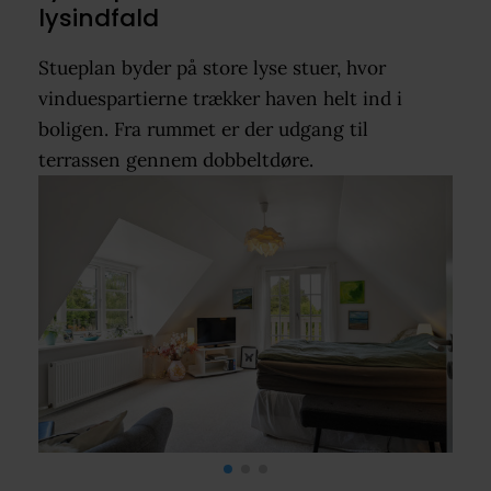
lysindfald
Stueplan byder på store lyse stuer, hvor
vinduespartierne trækker haven helt ind i
boligen. Fra rummet er der udgang til
terrassen gennem dobbeltdøre.