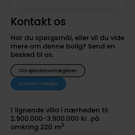
Kontakt os
Har du spørgsmål, eller vil du vide
mere om denne bolig? Send en
besked til os.
Om ejendomsmægleren
Kontakt mægler
1 lignende villa i nærheden til
2.900.000-3.900.000 kr. på
2
omkring 220 m