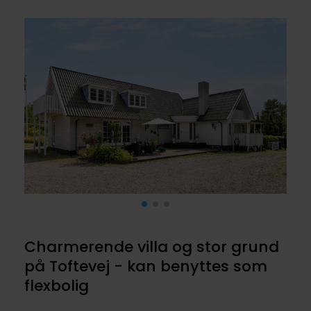
Charmerende villa og stor grund
på Toftevej - kan benyttes som
flexbolig