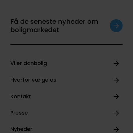
Få de seneste nyheder om
boligmarkedet
Vi er danbolig
Hvorfor vælge os
Kontakt
Presse
Nyheder