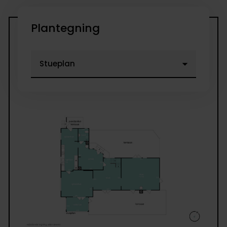
Plantegning