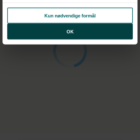
Kun nødvendige formål
OK