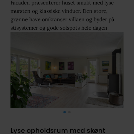
Facaden præsenterer huset smukt med lyse
mursten og klassiske vinduer. Den store,
grønne have omkranser villaen og byder på
stisystemer og gode solspots hele dagen.
Lyse opholdsrum med skønt