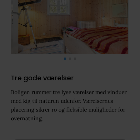
Tre gode værelser
Boligen rummer tre lyse værelser med vinduer
med kig til naturen udenfor. Værelsernes
placering sikrer ro og fleksible muligheder for
overnatning.