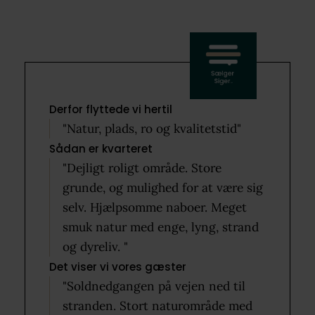
Derfor flyttede vi hertil
"Natur, plads, ro og kvalitetstid"
Sådan er kvarteret
"Dejligt roligt område. Store
grunde, og mulighed for at være sig
selv. Hjælpsomme naboer. Meget
smuk natur med enge, lyng, strand
og dyreliv. "
Det viser vi vores gæster
"Soldnedgangen på vejen ned til
stranden. Stort naturområde med