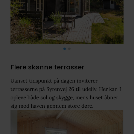
Flere skønne terrasser
Uanset tidspunkt på dagen inviterer
terrasserne på Syrenvej 26 til udeliv. Her kan I
opleve både sol og skygge, mens huset åbner
sig mod haven gennem store døre.