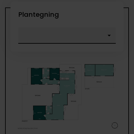
Plantegning