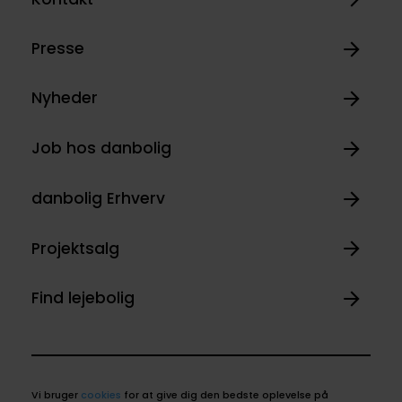
Presse
Nyheder
Job hos danbolig
danbolig Erhverv
Projektsalg
Find lejebolig
Vi bruger
cookies
for at give dig den bedste oplevelse på