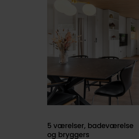
5 værelser, badeværelse
og bryggers