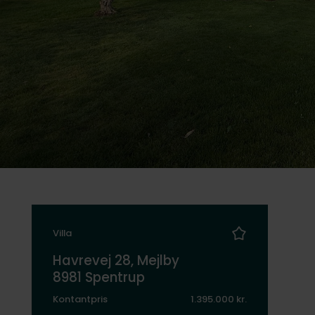
Villa
Havrevej 28, Mejlby
8981 Spentrup
Kontantpris
1.395.000 kr.