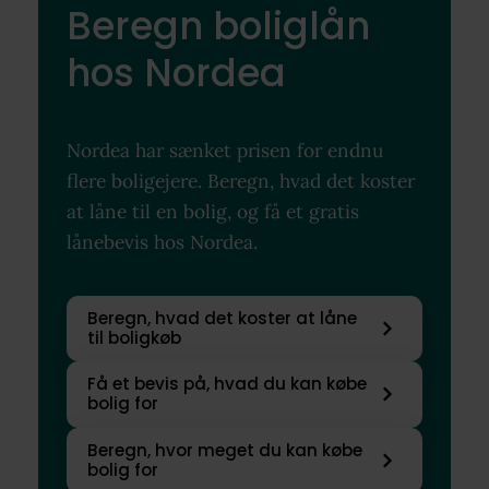
Beregn boliglån
hos Nordea
Nordea har sænket prisen for endnu
flere boligejere. Beregn, hvad det koster
at låne til en bolig, og få et gratis
lånebevis hos Nordea.
Beregn, hvad det koster at låne
til boligkøb
Få et bevis på, hvad du kan købe
bolig for
Beregn, hvor meget du kan købe
bolig for