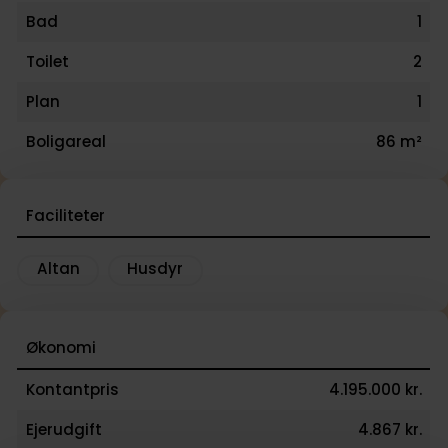
Bad
1
Toilet
2
Plan
1
Boligareal
86 m²
Faciliteter
Altan
Husdyr
Økonomi
Kontantpris
4.195.000 kr.
Ejerudgift
4.867 kr.