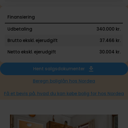
Finansiering
Udbetaling
340.000 kr.
Brutto ekskl. ejerudgift
37.466 kr.
Netto ekskl. ejerudgift
30.004 kr.
Hent salgsdokumenter
Beregn boliglån hos Nordea
Få et bevis på, hvad du kan købe bolig for hos Nordea