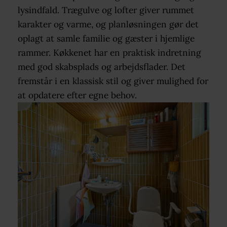
lysindfald. Trægulve og lofter giver rummet
karakter og varme, og planløsningen gør det
oplagt at samle familie og gæster i hjemlige
rammer. Køkkenet har en praktisk indretning
med god skabsplads og arbejdsflader. Det
fremstår i en klassisk stil og giver mulighed for
at opdatere efter egne behov.