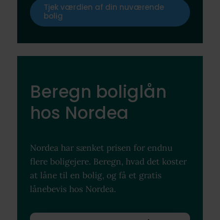
Tjek værdien af din nuværende
bolig
Beregn boliglån
hos Nordea
Nordea har sænket prisen for endnu
flere boligejere. Beregn, hvad det koster
at låne til en bolig, og få et gratis
lånebevis hos Nordea.