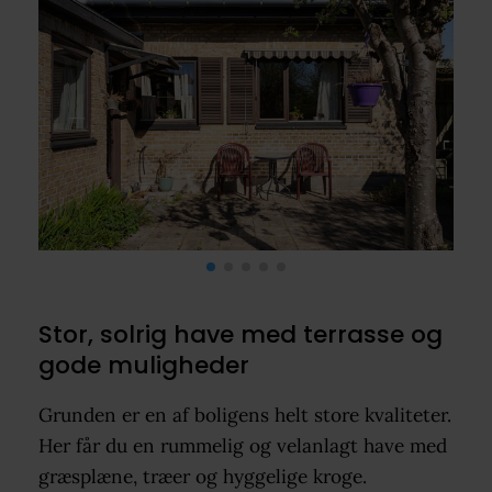
Stor, solrig have med terrasse og
gode muligheder
Grunden er en af boligens helt store kvaliteter.
Her får du en rummelig og velanlagt have med
græsplæne, træer og hyggelige kroge.