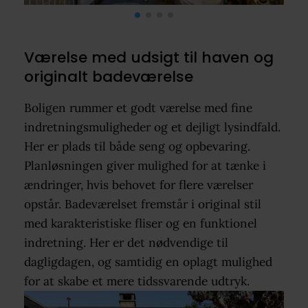
Værelse med udsigt til haven og
originalt badeværelse
Boligen rummer et godt værelse med fine
indretningsmuligheder og et dejligt lysindfald.
Her er plads til både seng og opbevaring.
Planløsningen giver mulighed for at tænke i
ændringer, hvis behovet for flere værelser
opstår. Badeværelset fremstår i original stil
med karakteristiske fliser og en funktionel
indretning. Her er det nødvendige til
dagligdagen, og samtidig en oplagt mulighed
for at skabe et mere tidssvarende udtryk.