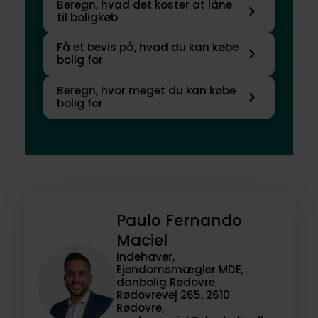
Beregn, hvad det koster at låne
til boligkøb
Få et bevis på, hvad du kan købe
bolig for
Beregn, hvor meget du kan købe
bolig for
Paulo Fernando
Maciel
Indehaver,
Ejendomsmægler MDE,
danbolig Rødovre,
Rødovrevej 265, 2610
Rødovre,