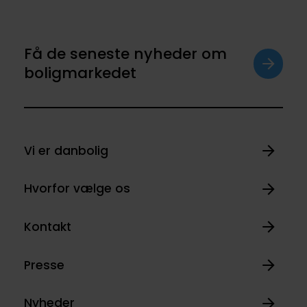
Få de seneste nyheder om
boligmarkedet
Vi er danbolig
Hvorfor vælge os
Kontakt
Presse
Nyheder