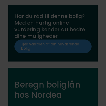
Har du råd til denne bolig?
Med en hurtig online
vurdering kender du bedre
dine muligheder
Tjek værdien af din nuværende
bolig
Beregn boliglån
hos Nordea