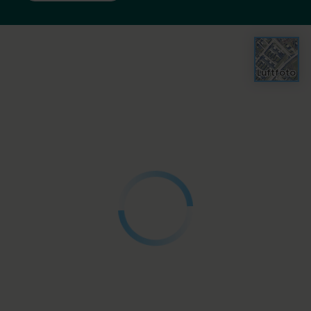
Luftfoto