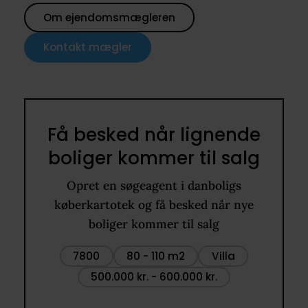
Om ejendomsmægleren
Kontakt mægler
Få besked når lignende
boliger kommer til salg
Opret en søgeagent i danboligs
køberkartotek og få besked når nye
boliger kommer til salg
7800
80 - 110 m2
Villa
500.000 kr. - 600.000 kr.