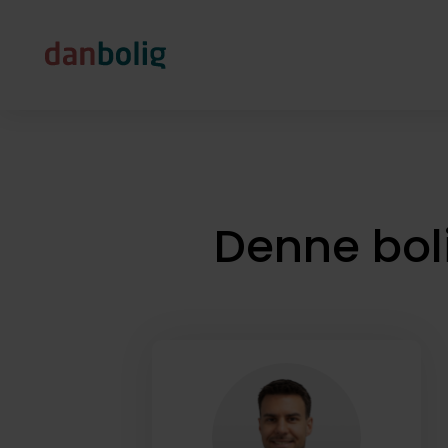
Denne bol