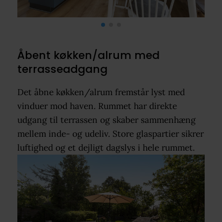
Åbent køkken/alrum med
terrasseadgang
Det åbne køkken/alrum fremstår lyst med
vinduer mod haven. Rummet har direkte
udgang til terrassen og skaber sammenhæng
mellem inde- og udeliv. Store glaspartier sikrer
luftighed og et dejligt dagslys i hele rummet.