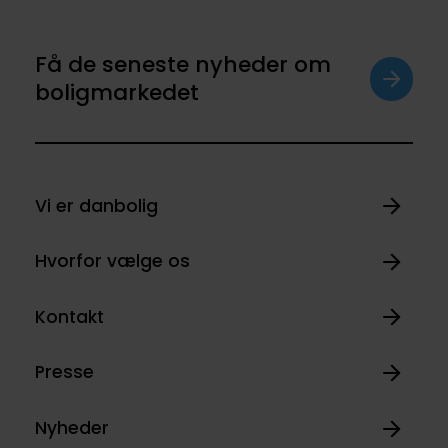
Få de seneste nyheder om
boligmarkedet
Vi er danbolig
Hvorfor vælge os
Kontakt
Presse
Nyheder