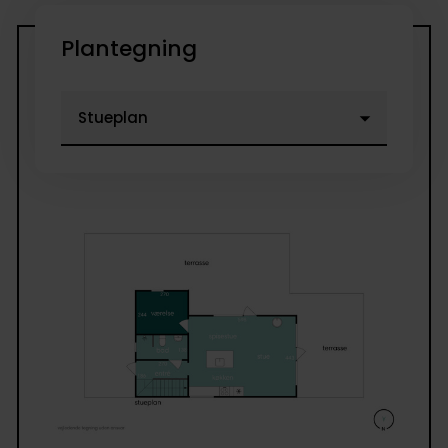
Plantegning