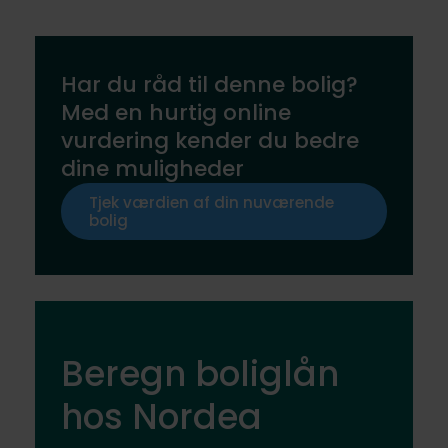
Har du råd til denne bolig?
Med en hurtig online
vurdering kender du bedre
dine muligheder
Tjek værdien af din nuværende
bolig
Beregn boliglån
hos Nordea