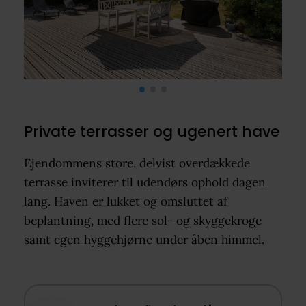
Private terrasser og ugenert have
Ejendommens store, delvist overdækkede
terrasse inviterer til udendørs ophold dagen
lang. Haven er lukket og omsluttet af
beplantning, med flere sol- og skyggekroge
samt egen hyggehjørne under åben himmel.