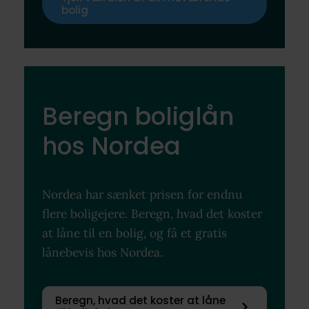
bolig
Beregn boliglån
hos Nordea
Nordea har sænket prisen for endnu
flere boligejere. Beregn, hvad det koster
at låne til en bolig, og få et gratis
lånebevis hos Nordea.
Beregn, hvad det koster at låne