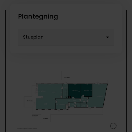
Plantegning