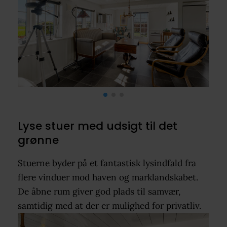
Lyse stuer med udsigt til det
grønne
Stuerne byder på et fantastisk lysindfald fra
flere vinduer mod haven og marklandskabet.
De åbne rum giver god plads til samvær,
samtidig med at der er mulighed for privatliv.