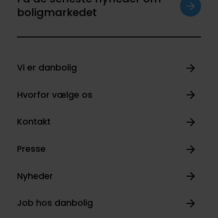
boligmarkedet
Vi er danbolig
Hvorfor vælge os
Kontakt
Presse
Nyheder
Job hos danbolig