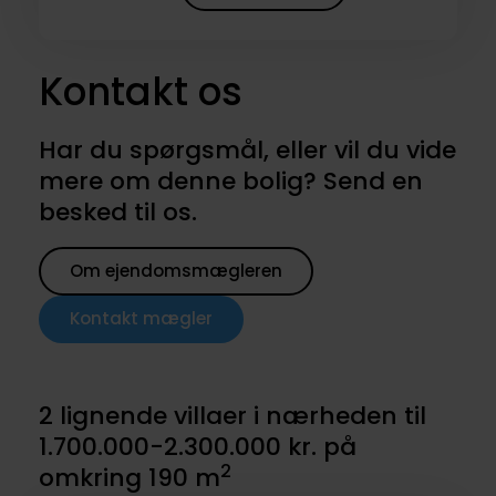
Kontakt os
Har du spørgsmål, eller vil du vide
mere om denne bolig? Send en
besked til os.
Om ejendomsmægleren
Kontakt mægler
2 lignende villaer i nærheden til
1.700.000-2.300.000 kr. på
2
omkring 190 m