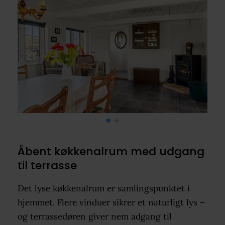
Åbent køkkenalrum med udgang
til terrasse
Det lyse køkkenalrum er samlingspunktet i
hjemmet. Flere vinduer sikrer et naturligt lys –
og terrassedøren giver nem adgang til