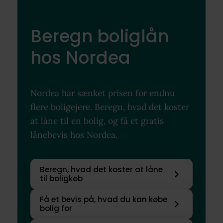
Beregn boliglån
hos Nordea
Nordea har sænket prisen for endnu
flere boligejere. Beregn, hvad det koster
at låne til en bolig, og få et gratis
lånebevis hos Nordea.
Beregn, hvad det koster at låne
til boligkøb
Få et bevis på, hvad du kan købe
bolig for