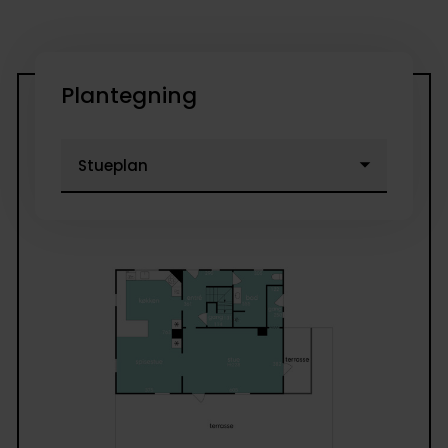
Plantegning