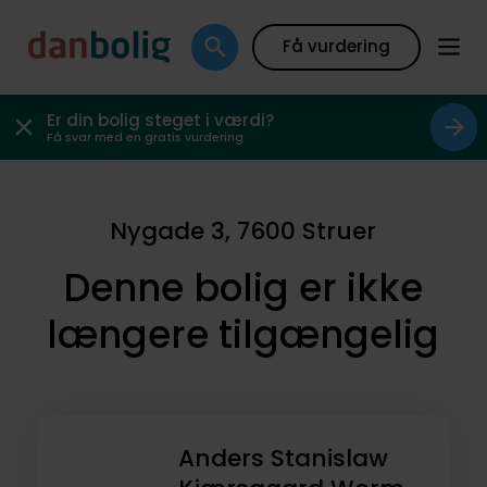
Få vurdering
Er din bolig steget i værdi?
Få svar med en gratis vurdering
Nygade 3, 7600 Struer
Denne bolig er ikke
længere tilgængelig
Anders Stanislaw