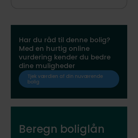
Har du råd til denne bolig?
Med en hurtig online
vurdering kender du bedre
dine muligheder
Tjek værdien af din nuværende
bolig
Beregn boliglån