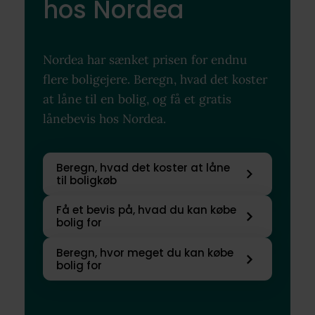
hos Nordea
Nordea har sænket prisen for endnu
flere boligejere. Beregn, hvad det koster
at låne til en bolig, og få et gratis
lånebevis hos Nordea.
Beregn, hvad det koster at låne
til boligkøb
Få et bevis på, hvad du kan købe
bolig for
Beregn, hvor meget du kan købe
bolig for