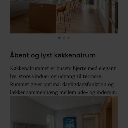
Åbent og lyst køkkenalrum
Køkkenalrummet er husets hjerte med elegant
lys, store vinduer og udgang til terrasse.
Rummet giver optimal dagligdagsfunktion og
lækker sammenhæng mellem ude- og inderum.