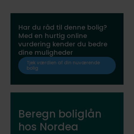
Har du råd til denne bolig?
Med en hurtig online
vurdering kender du bedre
dine muligheder
Tjek værdien af din nuværende
bolig
Beregn boliglån
hos Nordea