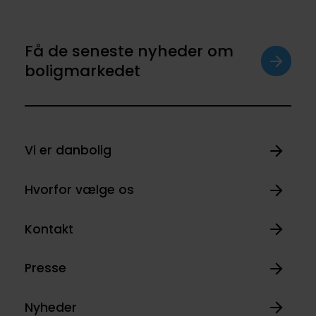
Få de seneste nyheder om
boligmarkedet
Vi er danbolig
Hvorfor vælge os
Kontakt
Presse
Nyheder