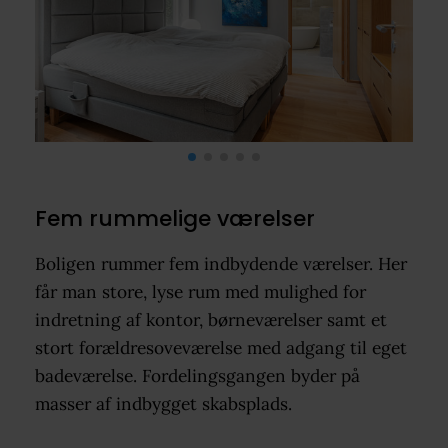
Fem rummelige værelser
Boligen rummer fem indbydende værelser. Her
får man store, lyse rum med mulighed for
indretning af kontor, børneværelser samt et
stort forældresoveværelse med adgang til eget
badeværelse. Fordelingsgangen byder på
masser af indbygget skabsplads.