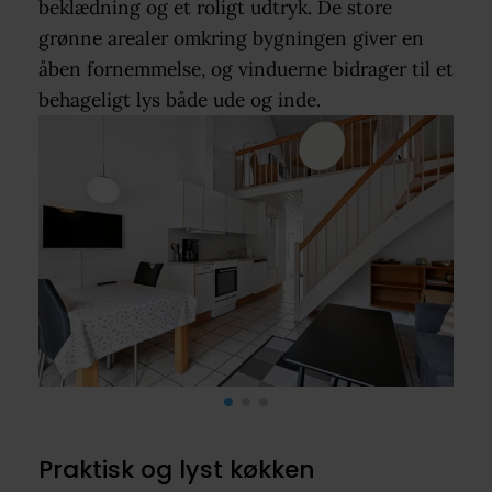
beklædning og et roligt udtryk. De store
grønne arealer omkring bygningen giver en
åben fornemmelse, og vinduerne bidrager til et
behageligt lys både ude og inde.
Praktisk og lyst køkken