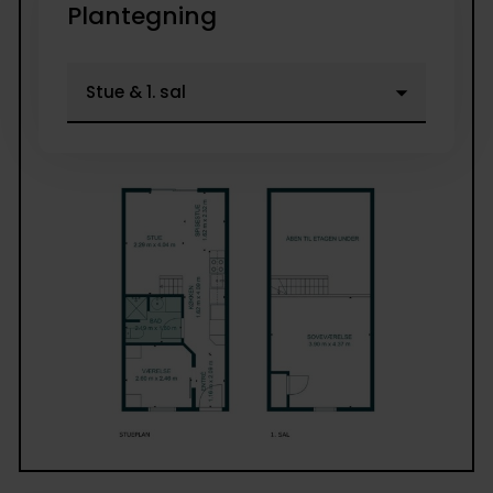
Plantegning