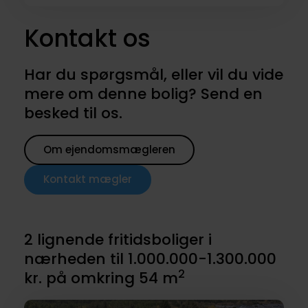
Kontakt os
Har du spørgsmål, eller vil du vide
mere om denne bolig? Send en
besked til os.
Om ejendomsmægleren
Kontakt mægler
2 lignende fritidsboliger i
nærheden til 1.000.000-1.300.000
2
kr. på omkring 54 m