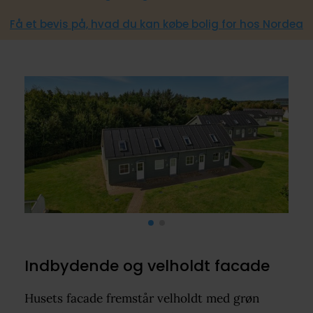
Få et bevis på, hvad du kan købe bolig for hos Nordea
Indbydende og velholdt facade
Husets facade fremstår velholdt med grøn