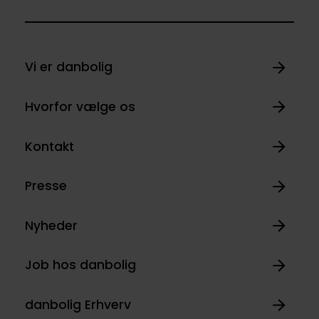
Vi er danbolig
Hvorfor vælge os
Kontakt
Presse
Nyheder
Job hos danbolig
danbolig Erhverv