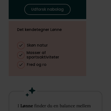
Udforsk nabolag
Det kendetegner Lønne
Skøn natur
Masser af
sportsaktiviteter
Fred og ro
I
Lønne
finder du en balance mellem