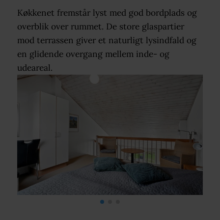
Køkkenet fremstår lyst med god bordplads og
overblik over rummet. De store glaspartier
mod terrassen giver et naturligt lysindfald og
en glidende overgang mellem inde- og
udeareal.