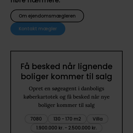
høre nærmere.
Om ejendomsmægleren
Kontakt mægler
Få besked når lignende
boliger kommer til salg
Opret en søgeagent i danboligs
køberkartotek og få besked når nye
boliger kommer til salg
7080
130 - 170 m2
Villa
1.900.000 kr. - 2.500.000 kr.