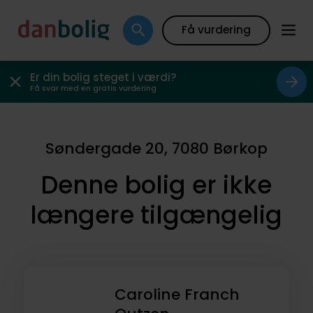
Få vurdering
Er din bolig steget i værdi?
Få svar med en gratis vurdering
Søndergade 20, 7080 Børkop
Denne bolig er ikke
længere tilgængelig
Caroline Franch