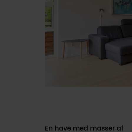
En have med masser af