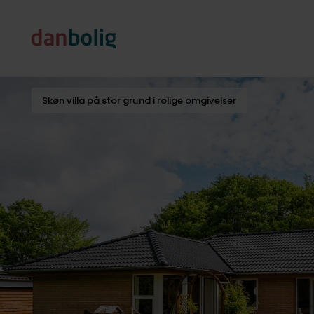
Skøn villa på stor grund i rolige omgivelser