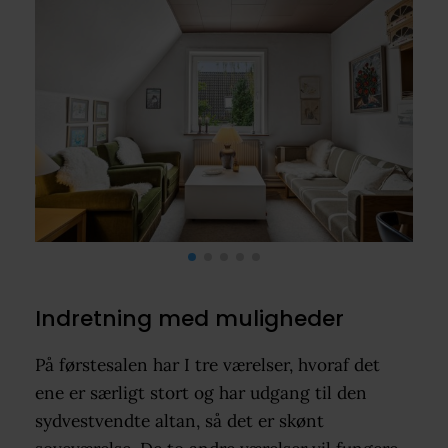
Indretning med muligheder
På førstesalen har I tre værelser, hvoraf det
ene er særligt stort og har udgang til den
sydvestvendte altan, så det er skønt