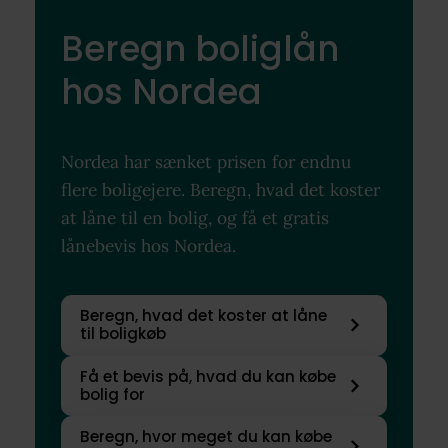
Beregn boliglån
hos Nordea
Nordea har sænket prisen for endnu
flere boligejere. Beregn, hvad det koster
at låne til en bolig, og få et gratis
lånebevis hos Nordea.
Beregn, hvad det koster at låne
til boligkøb
Få et bevis på, hvad du kan købe
bolig for
Beregn, hvor meget du kan købe