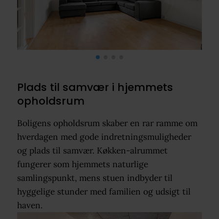
Plads til samvær i hjemmets
opholdsrum
Boligens opholdsrum skaber en rar ramme om
hverdagen med gode indretningsmuligheder
og plads til samvær. Køkken-alrummet
fungerer som hjemmets naturlige
samlingspunkt, mens stuen indbyder til
hyggelige stunder med familien og udsigt til
haven.