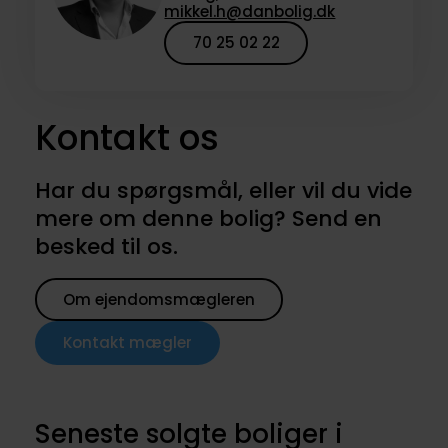
mikkel.h@danbolig.dk
70 25 02 22
Kontakt os
Har du spørgsmål, eller vil du vide
mere om denne bolig? Send en
besked til os.
Om ejendomsmægleren
Kontakt mægler
Seneste solgte boliger i