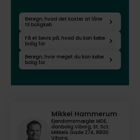
Beregn, hvad det koster at låne
til boligkøb
Få et bevis på, hvad du kan købe
bolig for
Beregn, hvor meget du kan købe
bolig for
Mikkel Hammerum
Ejendomsmægler MDE,
danbolig Viborg, St. Sct.
Mikkels Gade 27A, 8800
Viborg,