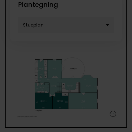
Plantegning