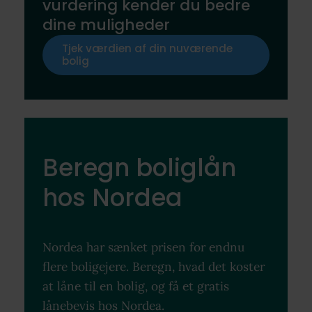
vurdering kender du bedre
dine muligheder
Tjek værdien af din nuværende
bolig
Beregn boliglån
hos Nordea
Nordea har sænket prisen for endnu
flere boligejere. Beregn, hvad det koster
at låne til en bolig, og få et gratis
lånebevis hos Nordea.