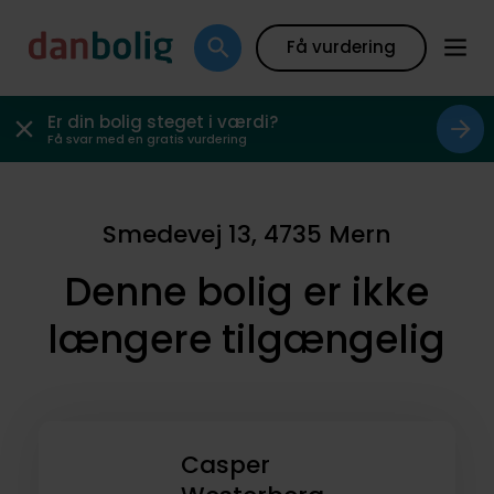
Få vurdering
Er din bolig steget i værdi?
Få svar med en gratis vurdering
Smedevej 13, 4735 Mern
Denne bolig er ikke
længere tilgængelig
Casper