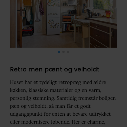
Retro men pænt og velholdt
Huset har et tydeligt retropræg med ældre
køkken, klassiske materialer og en varm,
personlig stemning. Samtidig fremstår boligen
pæn og velholdt, så man får et godt
udgangspunkt for enten at bevare udtrykket
eller modernisere løbende. Her er charme,