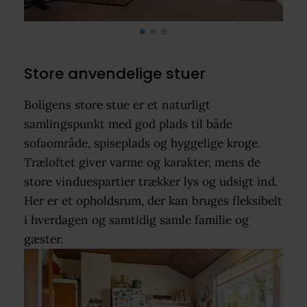
Store anvendelige stuer
Boligens store stue er et naturligt
samlingspunkt med god plads til både
sofaområde, spiseplads og hyggelige kroge.
Træloftet giver varme og karakter, mens de
store vinduespartier trækker lys og udsigt ind.
Her er et opholdsrum, der kan bruges fleksibelt
i hverdagen og samtidig samle familie og
gæster.