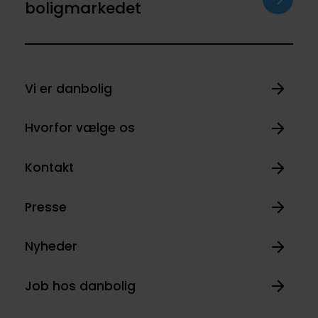
boligmarkedet
Vi er danbolig
Hvorfor vælge os
Kontakt
Presse
Nyheder
Job hos danbolig