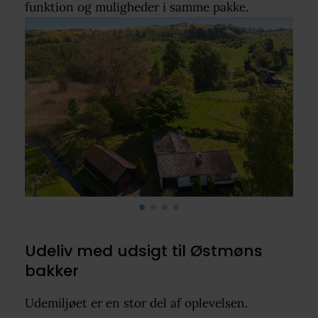
funktion og muligheder i samme pakke.
Udeliv med udsigt til Østmøns
bakker
Udemiljøet er en stor del af oplevelsen.