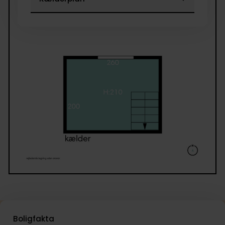
Boligfakta