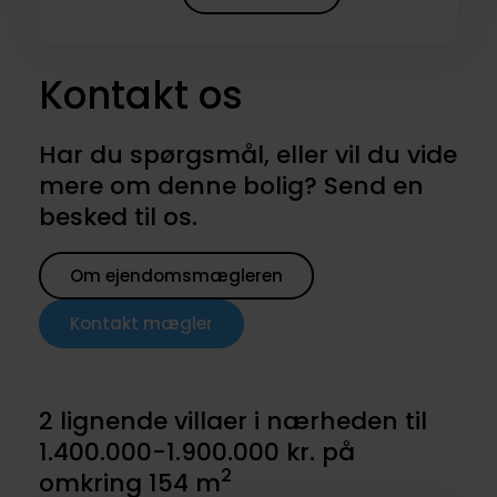
Kontakt os
Har du spørgsmål, eller vil du vide
mere om denne bolig? Send en
besked til os.
Om ejendomsmægleren
Kontakt mægler
2 lignende villaer i nærheden til
1.400.000-1.900.000 kr. på
2
omkring 154 m