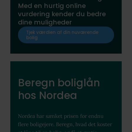
Med en hurtig online
vurdering kender du bedre
dine muligheder
Tjek værdien af din nuværende
bolig
Beregn boliglån
hos Nordea
Nordea har sænket prisen for endnu
flere boligejere. Beregn, hvad det koster