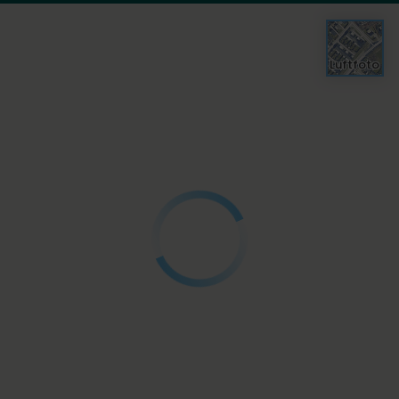
Luftfoto