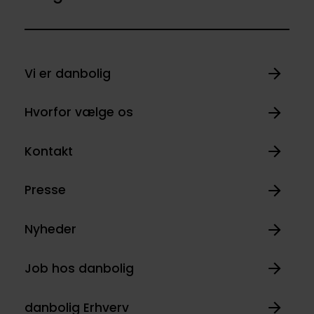
Vi er danbolig
Hvorfor vælge os
Kontakt
Presse
Nyheder
Job hos danbolig
danbolig Erhverv