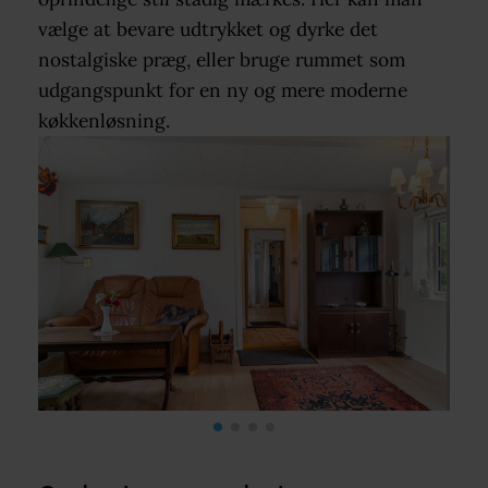
vælge at bevare udtrykket og dyrke det
nostalgiske præg, eller bruge rummet som
udgangspunkt for en ny og mere moderne
køkkenløsning.