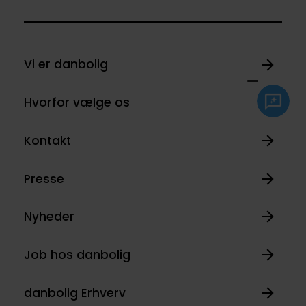
Vi er danbolig
Hvorfor vælge os
Kontakt
Presse
Nyheder
Job hos danbolig
danbolig Erhverv