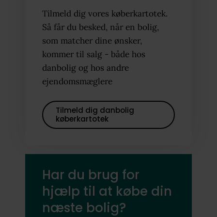
Tilmeld dig vores køberkartotek.
Så får du besked, når en bolig,
som matcher dine ønsker,
kommer til salg - både hos
danbolig og hos andre
ejendomsmæglere
Tilmeld dig danbolig
køberkartotek
Har du brug for
hjælp til at købe din
næste bolig?