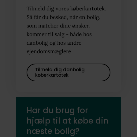
Tilmeld dig vores køberkartotek.
Så får du besked, når en bolig,
som matcher dine ønsker,
kommer til salg - både hos
danbolig og hos andre
ejendomsmæglere
Tilmeld dig danbolig
køberkartotek
Har du brug for
hjælp til at købe din
næste bolig?