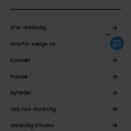
Vi er danbolig
Hvorfor vælge os
Kontakt
Presse
Nyheder
Job hos danbolig
danbolig Erhverv