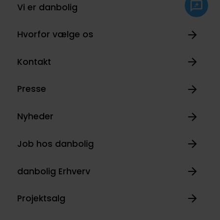
Vi er danbolig
Hvorfor vælge os
Kontakt
Presse
Nyheder
Job hos danbolig
danbolig Erhverv
Projektsalg