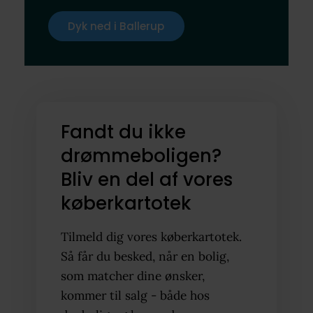
Dyk ned i Ballerup
Fandt du ikke
drømmeboligen?
Bliv en del af vores
køberkartotek
Tilmeld dig vores køberkartotek.
Så får du besked, når en bolig,
som matcher dine ønsker,
kommer til salg - både hos