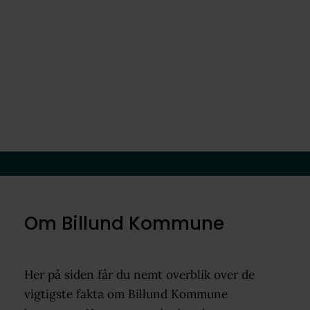
Om Billund Kommune
Her på siden får du nemt overblik over de
vigtigste fakta om Billund Kommune