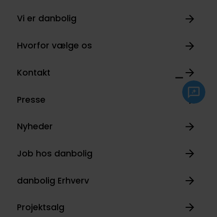
Vi er danbolig
Hvorfor vælge os
Kontakt
Presse
Nyheder
Job hos danbolig
danbolig Erhverv
Projektsalg