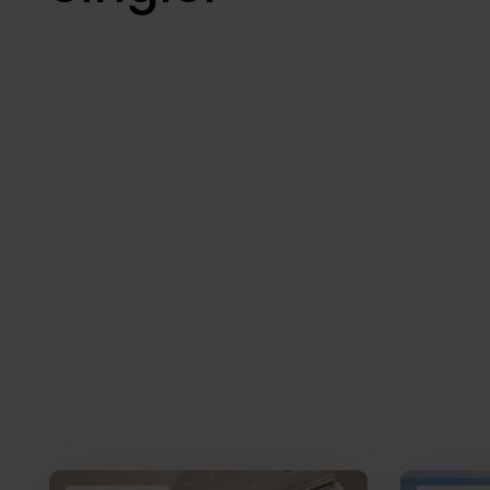
Boliger