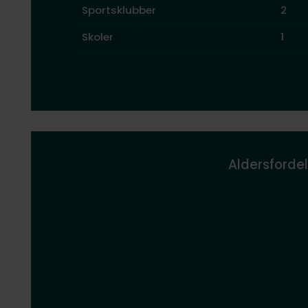
Sportsklubber
2
Skoler
1
Aldersfordel