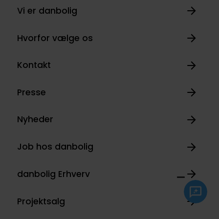
Vi er danbolig
Hvorfor vælge os
Kontakt
Presse
Nyheder
Job hos danbolig
danbolig Erhverv
Projektsalg