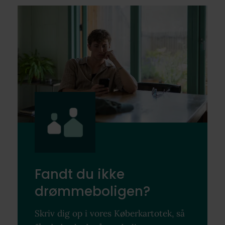
Fandt du ikke
drømmeboligen?
Skriv dig op i vores Køberkartotek, så