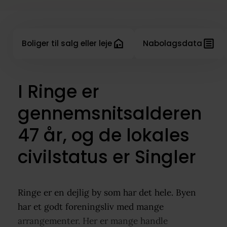
Boliger til salg eller leje
Nabolagsdata
I Ringe er
gennemsnitsalderen
47 år, og de lokales
civilstatus er Singler
Ringe er en dejlig by som har det hele. Byen
har et godt foreningsliv med mange
arrangementer. Her er mange handle