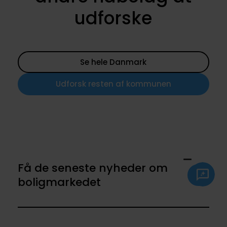
udforske
Se hele Danmark
Udforsk resten af kommunen
Få de seneste nyheder om
boligmarkedet