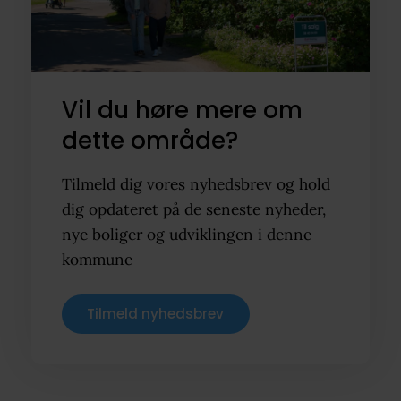
Vil du høre mere om
dette område?
Tilmeld dig vores nyhedsbrev og hold
dig opdateret på de seneste nyheder,
nye boliger og udviklingen i denne
kommune
Tilmeld nyhedsbrev