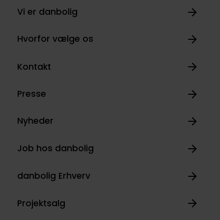
Vi er danbolig
Hvorfor vælge os
Kontakt
Presse
Nyheder
Job hos danbolig
danbolig Erhverv
Projektsalg