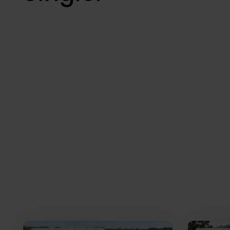
Boliger