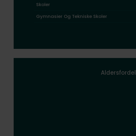
Skoler
Gymnasier Og Tekniske Skoler
Aldersfordel