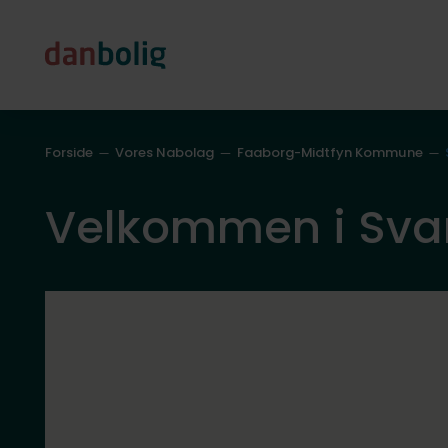
Forside
Vores Nabolag
Faaborg-Midtfyn Kommune
Velkommen i Sva