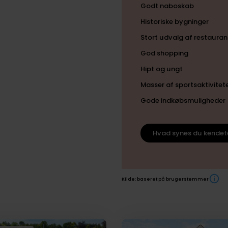
Godt naboskab
Historiske bygninger
Stort udvalg af restauran
God shopping
Hipt og ungt
Masser af sportsaktivitet
Gode indkøbsmuligheder
Hvad synes du kendet
Kilde: baseret på brugerstemmer