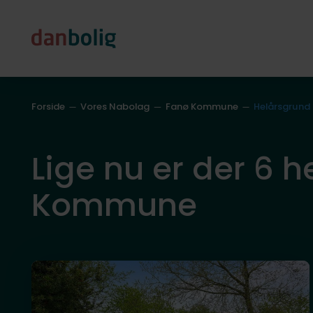
Forside
Vores Nabolag
Fanø Kommune
Helårsgrund
Lige nu er der 6 he
Kommune