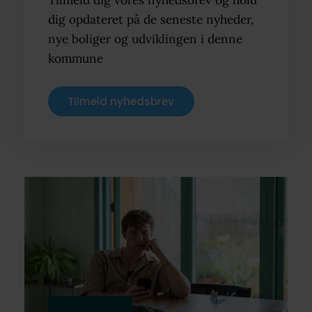
dig opdateret på de seneste nyheder,
nye boliger og udviklingen i denne
kommune
Tilmeld nyhedsbrev