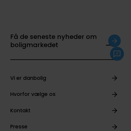
Få de seneste nyheder om
boligmarkedet
Vi er danbolig
Hvorfor vælge os
Kontakt
Presse