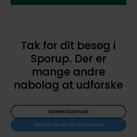
Tak for dit besøg i
Sporup. Der er
mange andre
nabolag at udforske
Se hele Danmark
Udforsk resten af kommunen