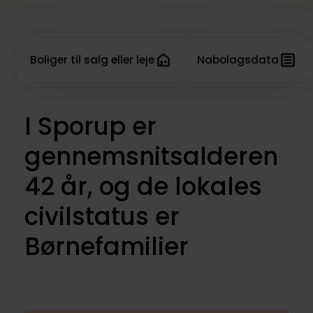
Boliger til salg eller leje
Nabolagsdata
I Sporup er
gennemsnitsalderen
42 år, og de lokales
civilstatus er
Børnefamilier