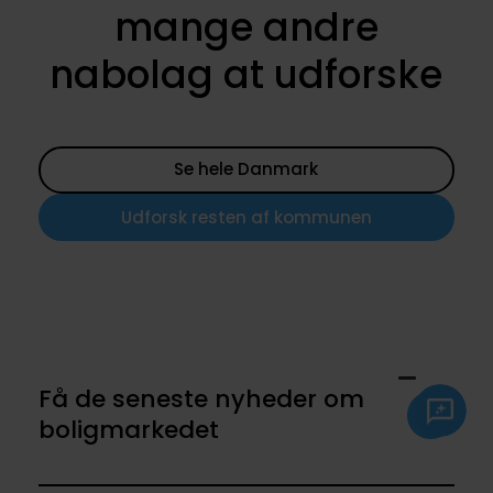
mange andre
nabolag at udforske
Se hele Danmark
Udforsk resten af kommunen
Få de seneste nyheder om
boligmarkedet