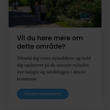
Vil du høre mere om
dette område?
Tilmeld dig vores nyhedsbrev og hold
dig opdateret på de seneste nyheder,
nye boliger og udviklingen i denne
kommune
Tilmeld nyhedsbrev