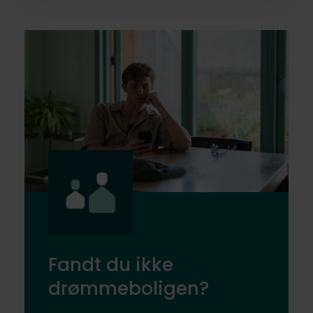
Fandt du ikke
drømmeboligen?