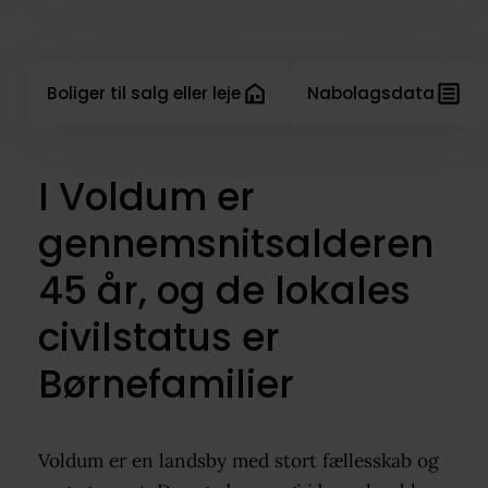
Boliger til salg eller leje
Nabolagsdata
I Voldum er
gennemsnitsalderen
45 år, og de lokales
civilstatus er
Børnefamilier
Voldum er en landsby med stort fællesskab og