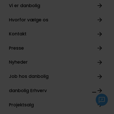
Vi er danbolig
Hvorfor vælge os
Kontakt
Presse
Nyheder
Job hos danbolig
danbolig Erhverv
Projektsalg