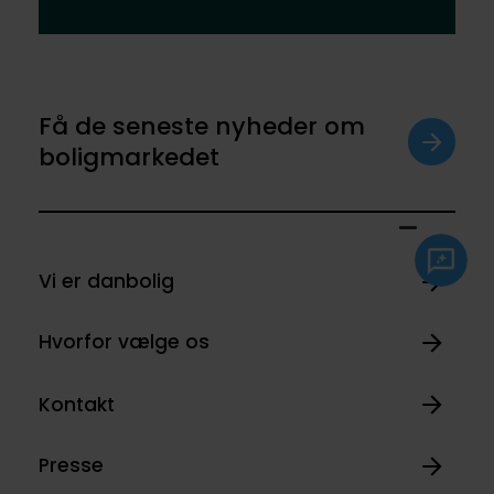
Få de seneste nyheder om
boligmarkedet
Vi er danbolig
Hvorfor vælge os
Kontakt
Presse