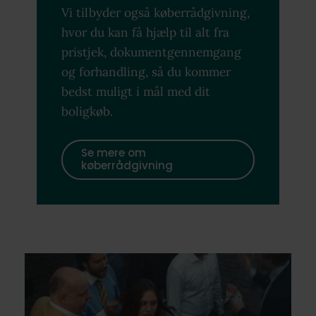
Vi tilbyder også køberrådgivning,
hvor du kan få hjælp til alt fra
pristjek, dokumentgennemgang
og forhandling, så du kommer
bedst muligt i mål med dit
boligkøb.
Se mere om
køberrådgivning