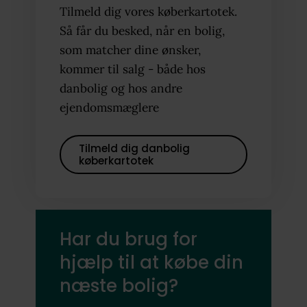
Tilmeld dig vores køberkartotek.
Så får du besked, når en bolig,
som matcher dine ønsker,
kommer til salg - både hos
danbolig og hos andre
ejendomsmæglere
Tilmeld dig danbolig
køberkartotek
Har du brug for
hjælp til at købe din
næste bolig?