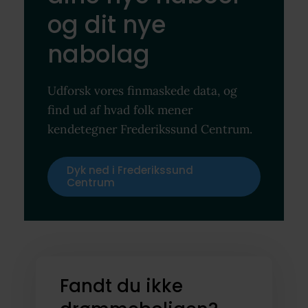
og dit nye
nabolag
Udforsk vores finmaskede data, og
find ud af hvad folk mener
kendetegner Frederikssund Centrum.
Dyk ned i Frederikssund
Centrum
Fandt du ikke