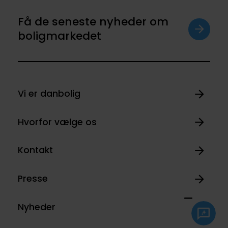
Få de seneste nyheder om
boligmarkedet
Vi er danbolig
Hvorfor vælge os
Kontakt
Presse
Nyheder