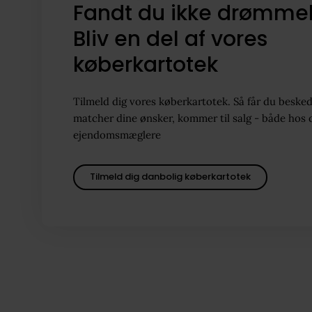
Fandt du ikke drømme
Bliv en del af vores
køberkartotek
Tilmeld dig vores køberkartotek. Så får du besked
matcher dine ønsker, kommer til salg - både hos 
ejendomsmæglere
Tilmeld dig danbolig køberkartotek