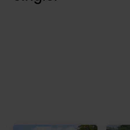
Boliger