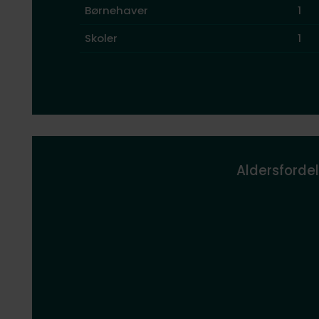
Børnehaver
1
Skoler
1
Aldersfordel