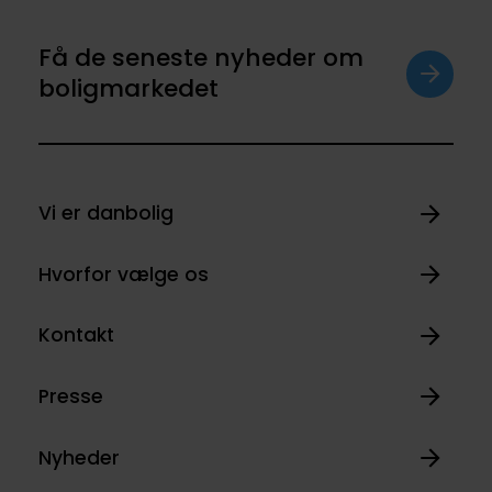
Få de seneste nyheder om
boligmarkedet
Vi er danbolig
Hvorfor vælge os
Kontakt
Presse
Nyheder