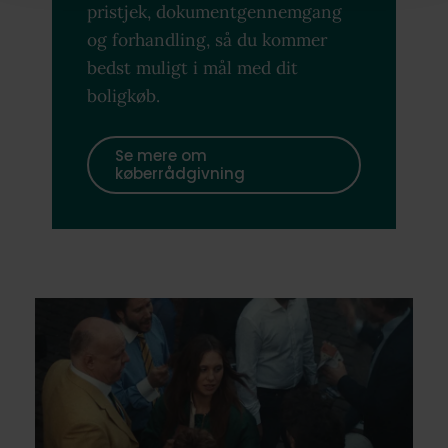
pristjek, dokumentgennemgang
og forhandling, så du kommer
bedst muligt i mål med dit
boligkøb.
Se mere om
køberrådgivning