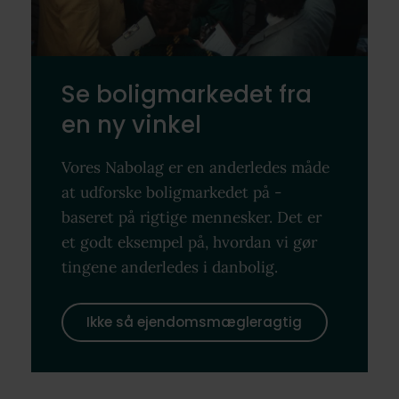
Se boligmarkedet fra
en ny vinkel
Vores Nabolag er en anderledes måde
at udforske boligmarkedet på -
baseret på rigtige mennesker. Det er
et godt eksempel på, hvordan vi gør
tingene anderledes i danbolig.
Ikke så ejendomsmægleragtig