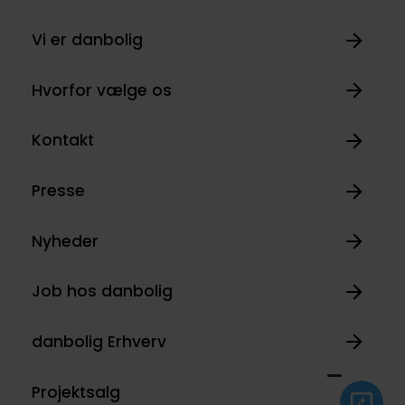
Vi er danbolig
Hvorfor vælge os
Kontakt
Presse
Nyheder
Job hos danbolig
danbolig Erhverv
Projektsalg