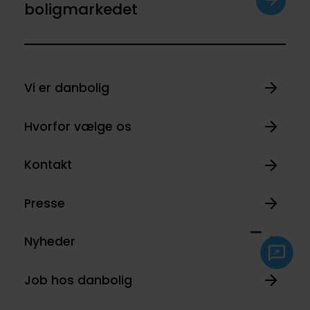
boligmarkedet
Vi er danbolig
Hvorfor vælge os
Kontakt
Presse
Nyheder
Job hos danbolig