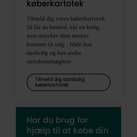
køberkartotek
Tilmeld dig vores køberkartotek.
Så får du besked, når en bolig,
som matcher dine ønsker,
kommer til salg - både hos
danbolig og hos andre
ejendomsmæglere
Tilmeld dig danbolig
køberkartotek
Har du brug for
hjælp til at købe din