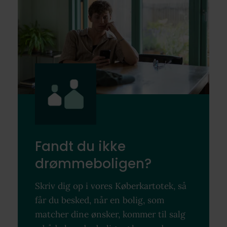
Fandt du ikke
drømmeboligen?
Skriv dig op i vores Køberkartotek, så
får du besked, når en bolig, som
matcher dine ønsker, kommer til salg