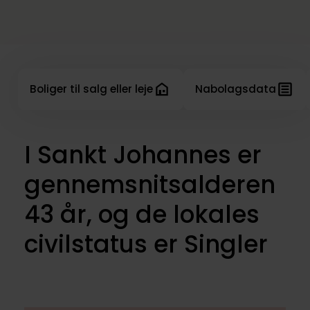
Boliger til salg eller leje
Nabolagsdata
I Sankt Johannes er
gennemsnitsalderen
43 år, og de lokales
civilstatus er Singler