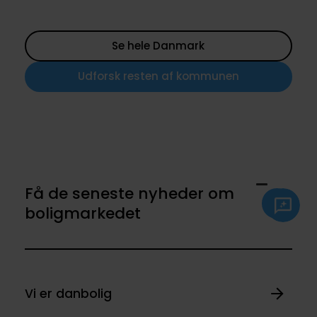
Se hele Danmark
Udforsk resten af kommunen
Få de seneste nyheder om
boligmarkedet
Vi er danbolig