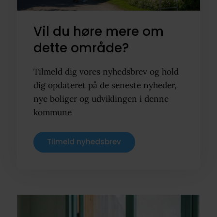
Vil du høre mere om
dette område?
Tilmeld dig vores nyhedsbrev og hold
dig opdateret på de seneste nyheder,
nye boliger og udviklingen i denne
kommune
Tilmeld nyhedsbrev