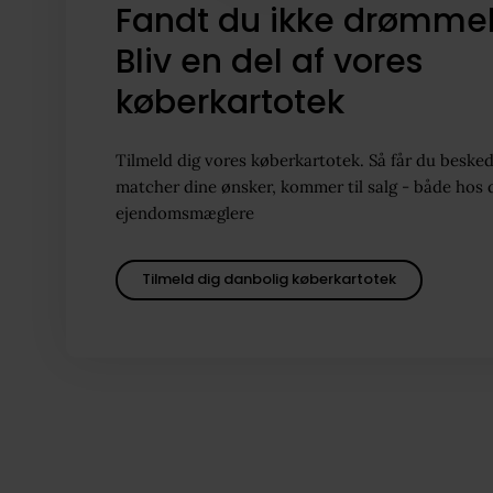
Fandt du ikke drømme
Bliv en del af vores
køberkartotek
Tilmeld dig vores køberkartotek. Så får du besked
matcher dine ønsker, kommer til salg - både hos 
ejendomsmæglere
Tilmeld dig danbolig køberkartotek