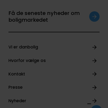
Få de seneste nyheder om
boligmarkedet
Vi er danbolig
Hvorfor vælge os
Kontakt
Presse
Nyheder