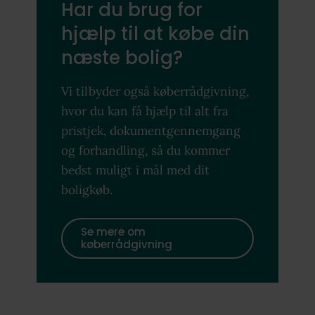
Har du brug for
hjælp til at købe din
næste bolig?
Vi tilbyder også køberrådgivning,
hvor du kan få hjælp til alt fra
pristjek, dokumentgennemgang
og forhandling, så du kommer
bedst muligt i mål med dit
boligkøb.
Se mere om
køberrådgivning