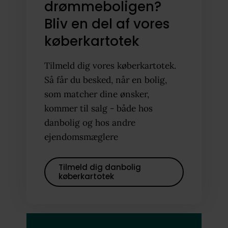
drømmeboligen?
Bliv en del af vores
køberkartotek
Tilmeld dig vores køberkartotek.
Så får du besked, når en bolig,
som matcher dine ønsker,
kommer til salg - både hos
danbolig og hos andre
ejendomsmæglere
Tilmeld dig danbolig
køberkartotek