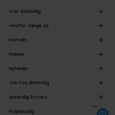
Vi er danbolig
Hvorfor vælge os
Kontakt
Presse
Nyheder
Job hos danbolig
danbolig Erhverv
Projektsalg