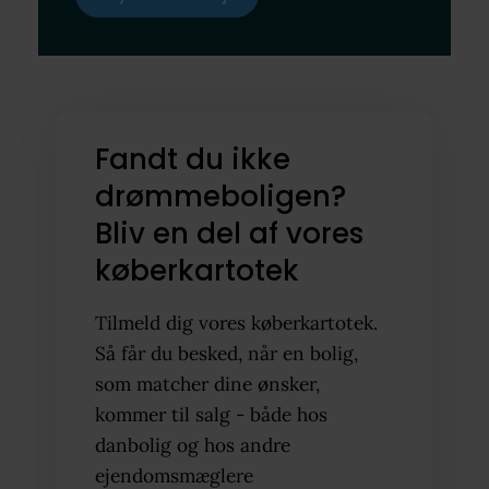
Fandt du ikke
drømmeboligen?
Bliv en del af vores
køberkartotek
Tilmeld dig vores køberkartotek.
Så får du besked, når en bolig,
som matcher dine ønsker,
kommer til salg - både hos
danbolig og hos andre
ejendomsmæglere