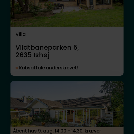
Villa
Vildtbaneparken 5,
2635
Ishøj
Købsaftale underskrevet!
Åbent hus 9. aug. 14.00 - 14.30, kræver