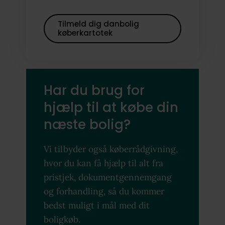
Tilmeld dig danbolig
køberkartotek
Har du brug for
hjælp til at købe din
næste bolig?
Vi tilbyder også køberrådgivning,
hvor du kan få hjælp til alt fra
pristjek, dokumentgennemgang
og forhandling, så du kommer
bedst muligt i mål med dit
boligkøb.