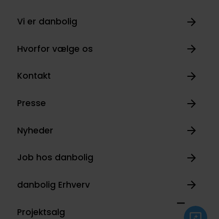
Vi er danbolig
Hvorfor vælge os
Kontakt
Presse
Nyheder
Job hos danbolig
danbolig Erhverv
Projektsalg