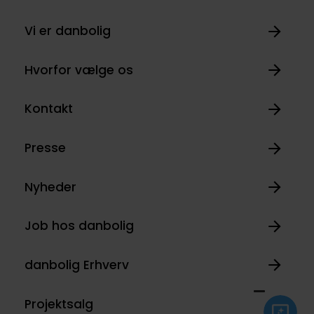
Vi er danbolig
Hvorfor vælge os
Kontakt
Presse
Nyheder
Job hos danbolig
danbolig Erhverv
Projektsalg